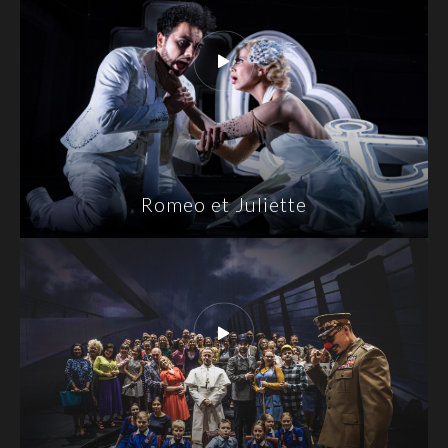
Romeo et Juliette