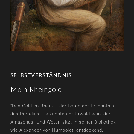
SELBSTVERSTÄNDNIS
Mein Rheingold
“Das Gold im Rhein – der Baum der Erkenntnis
das Paradies. Es könnte der Urwald sein, der
Amazonas. Und Wotan sitzt in seiner Bibliothek
wie Alexander von Humboldt, entdeckend,