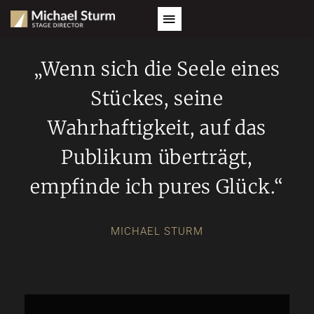
„Wenn sich die Seele eines
Stückes, seine
Wahrhaftigkeit, auf das
Publikum überträgt,
empfinde ich pures Glück.“
MICHAEL STURM