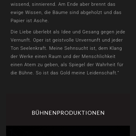
wissend, sinnierend. Am Ende aber brennt das
ewige Wissen, die Bäume sind abgeholzt und das
Papier ist Asche.
Die Liebe überlebt als Idee und Gesang gegen jede
Vernunft. Oper ist geistvolle Unvernunft und jeder
Ton Seelenkraft. Meine Sehnsucht ist, dem Klang
der Werke einen Raum und der Menschlichkeit
einen Atem zu geben, als Spiegel der Wahrheit für
die Bühne. So ist das Gold meine Leidenschaft.“
BÜHNENPRODUKTIONEN