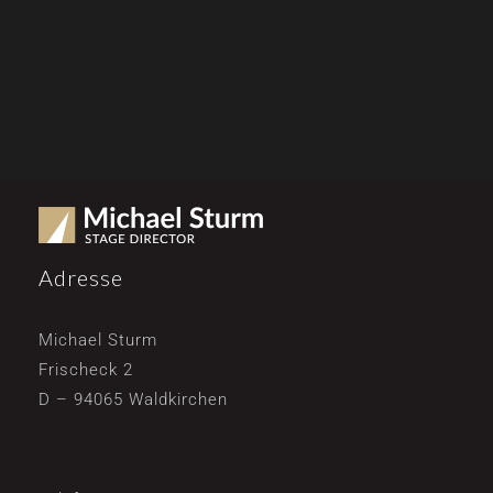
Adresse
Michael Sturm
Frischeck 2
D – 94065 Waldkirchen