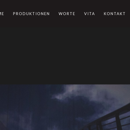
ME
PRODUKTIONEN
WORTE
VITA
KONTAKT