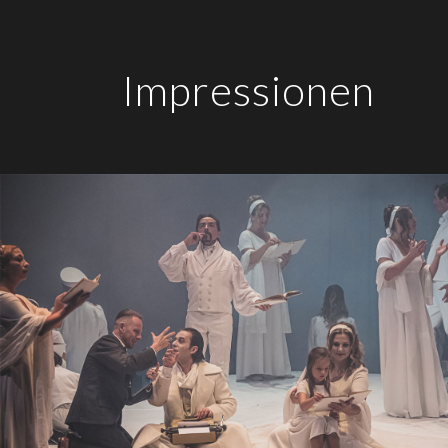
Impressionen